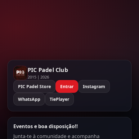
PIC Padel Club
2015 | 2026
PIC Padel Store
Entrar
Instagram
WhatsApp
TiePlayer
Eventos e boa disposição!!
Junta-te à comunidade e acompanha